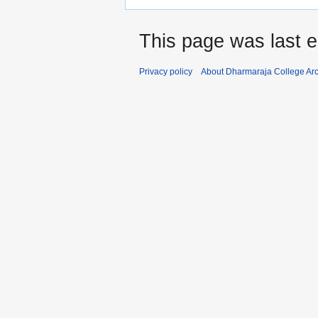
This page was last e
Privacy policy
About Dharmaraja College Ar