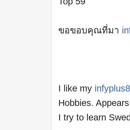
Top 59
ขอขอบคุณที่มา
in
I like my
infyplus
Hobbies. Appears 
I try to learn Swe