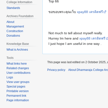
Top 66
College Information
Standards
ขอขอบพระคุณเว็บ
xpay88 เครดิตฟรี
Archives Foundation
About
Management
Construction
Not much to tell about myself really.
Donations
Hurrey Im here and
xpay88 เครดิตฟรี
I just hope I am useful in one way .
Knowledge Base
What is Archives
Tools
This page was last edited on 2 October 2025, a
What links here
Related changes
Privacy policy
About Dharmaraja College Ar
User contributions
Logs
View user groups
Special pages
Printable version
Permanent link
Page information